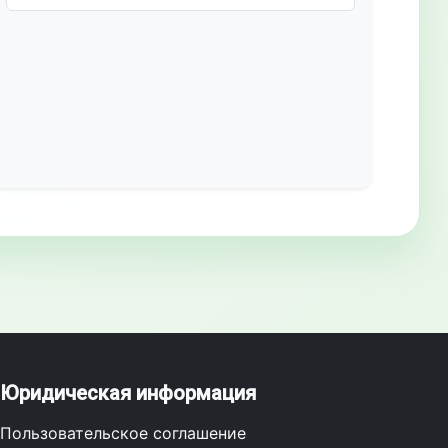
Юридическая информация
Пользовательское соглашение