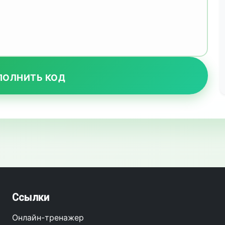
ПОЛНИТЬ КОД
Ссылки
Онлайн-тренажер