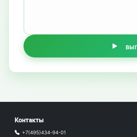
ВЫ
Контакты
+7(495)434-94-01